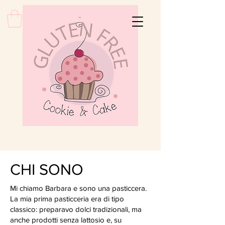
CHI SONO
Mi chiamo Barbara e sono una pasticcera.
La mia prima pasticceria era di tipo
classico: preparavo dolci tradizionali, ma
anche prodotti senza lattosio e, su