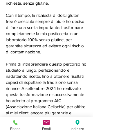
richiesta, senza glutine.
Con il tempo, la richiesta di dolci gluten
free è cresciuta sempre di più e ho deciso
di fare una scelta importante: trasformare
completamente la mia pasticceria in un
laboratorio 100% senza glutine, per
garantire sicurezza ed evitare ogni rischio
di contaminazione.
Prima di intraprendere questo percorso ho
studiato a lungo, perfezionando e
riadattando ricette, fino a ottenere risultati
capaci di rispettare la tradizione senza
rinunce. A settembre 2024 ho realizzato
questa trasformazione e successivamente
ho aderito al programma AIC
(Associazione Italiana Celiachia) per offrire
ai miei clienti ancora più garanzie e
serenità.
Phone
Email
Indirizzo